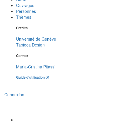
Ouvrages
Personnes
Thèmes
Crédits
Université de Genève
Tapioca Design
Contact
Maria-Cristina Pitassi
Guide d'utilisation
Connexion