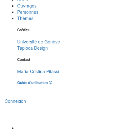
Ouvrages
Personnes
Thèmes
Crédits
Université de Genève
Tapioca Design
Contact
Maria-Cristina Pitassi
Guide d'utilisation
Connexion