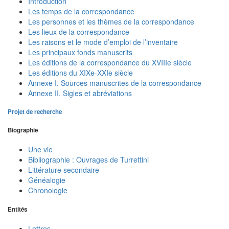
Introduction
Les temps de la correspondance
Les personnes et les thèmes de la correspondance
Les lieux de la correspondance
Les raisons et le mode d’emploi de l’inventaire
Les principaux fonds manuscrits
Les éditions de la correspondance du XVIIIe siècle
Les éditions du XIXe-XXIe siècle
Annexe I. Sources manuscrites de la correspondance
Annexe II. Sigles et abréviations
Projet de recherche
Biographie
Une vie
Bibliographie : Ouvrages de Turrettini
Littérature secondaire
Généalogie
Chronologie
Entités
Lettres