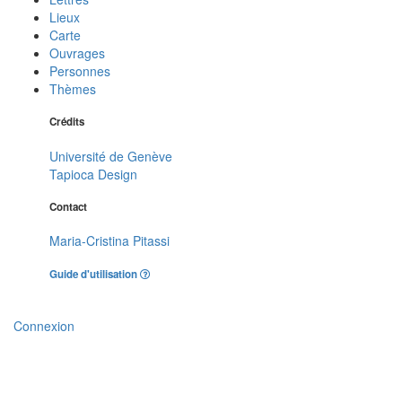
Lieux
Carte
Ouvrages
Personnes
Thèmes
Crédits
Université de Genève
Tapioca Design
Contact
Maria-Cristina Pitassi
Guide d'utilisation
Connexion