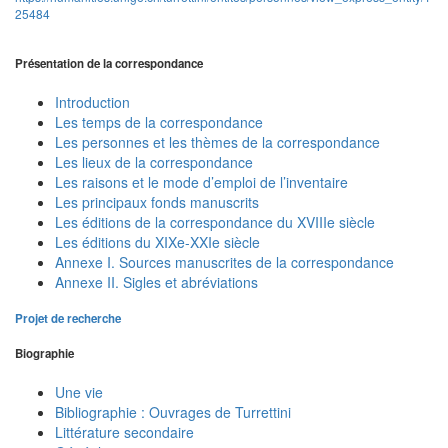
25484
Présentation de la correspondance
Introduction
Les temps de la correspondance
Les personnes et les thèmes de la correspondance
Les lieux de la correspondance
Les raisons et le mode d’emploi de l’inventaire
Les principaux fonds manuscrits
Les éditions de la correspondance du XVIIIe siècle
Les éditions du XIXe-XXIe siècle
Annexe I. Sources manuscrites de la correspondance
Annexe II. Sigles et abréviations
Projet de recherche
Biographie
Une vie
Bibliographie : Ouvrages de Turrettini
Littérature secondaire