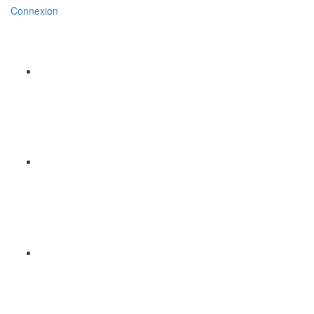
Connexion