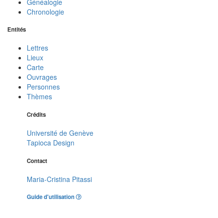
Généalogie
Chronologie
Entités
Lettres
Lieux
Carte
Ouvrages
Personnes
Thèmes
Crédits
Université de Genève
Tapioca Design
Contact
Maria-Cristina Pitassi
Guide d'utilisation