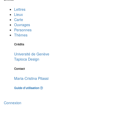
Lettres
Lieux
Carte
Ouvrages
Personnes
Thèmes
Crédits
Université de Genève
Tapioca Design
Contact
Maria-Cristina Pitassi
Guide d'utilisation
Connexion