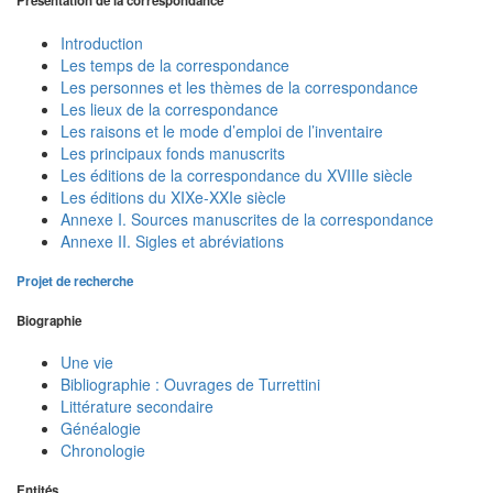
Présentation de la correspondance
Introduction
Les temps de la correspondance
Les personnes et les thèmes de la correspondance
Les lieux de la correspondance
Les raisons et le mode d’emploi de l’inventaire
Les principaux fonds manuscrits
Les éditions de la correspondance du XVIIIe siècle
Les éditions du XIXe-XXIe siècle
Annexe I. Sources manuscrites de la correspondance
Annexe II. Sigles et abréviations
Projet de recherche
Biographie
Une vie
Bibliographie : Ouvrages de Turrettini
Littérature secondaire
Généalogie
Chronologie
Entités