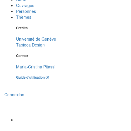
Ouvrages
Personnes
Thèmes
Crédits
Université de Genève
Tapioca Design
Contact
Maria-Cristina Pitassi
Guide d'utilisation
Connexion