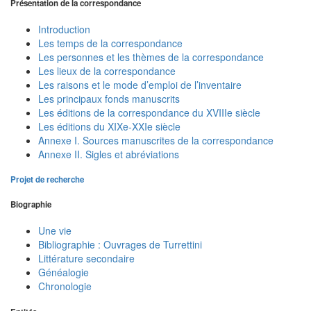
Présentation de la correspondance
Introduction
Les temps de la correspondance
Les personnes et les thèmes de la correspondance
Les lieux de la correspondance
Les raisons et le mode d’emploi de l’inventaire
Les principaux fonds manuscrits
Les éditions de la correspondance du XVIIIe siècle
Les éditions du XIXe-XXIe siècle
Annexe I. Sources manuscrites de la correspondance
Annexe II. Sigles et abréviations
Projet de recherche
Biographie
Une vie
Bibliographie : Ouvrages de Turrettini
Littérature secondaire
Généalogie
Chronologie