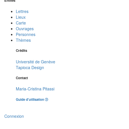
Entités
Lettres
Lieux
Carte
Ouvrages
Personnes
Thèmes
Crédits
Université de Genève
Tapioca Design
Contact
Maria-Cristina Pitassi
Guide d'utilisation
Connexion