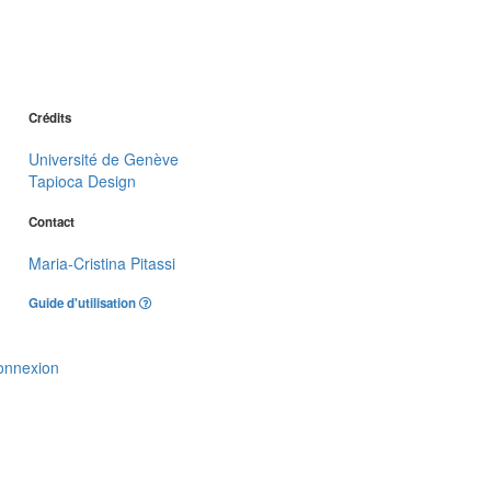
Crédits
Université de Genève
Tapioca Design
Contact
Maria-Cristina Pitassi
Guide d'utilisation
onnexion