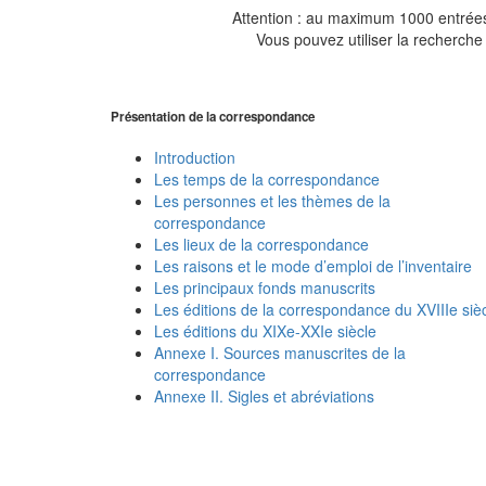
Attention : au maximum 1000 entrées 
Vous pouvez utiliser la recherche 
Présentation de la correspondance
Introduction
Les temps de la correspondance
Les personnes et les thèmes de la
correspondance
Les lieux de la correspondance
Les raisons et le mode d’emploi de l’inventaire
Les principaux fonds manuscrits
Les éditions de la correspondance du XVIIIe siè
Les éditions du XIXe-XXIe siècle
Annexe I. Sources manuscrites de la
correspondance
Annexe II. Sigles et abréviations