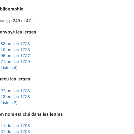
ibliographie
yer, p.249 et 471.
envoyé les lettres
83 en l'an 1723
10 en l'an 1723
96 en l'an 1727
71 en l'an 1729
Lister (4)
reçu les lettres
27 en l'an 1723
13 en l'an 1728
Lister (2)
n nom est cité dans les lettres
11 de l'an 1708
37 de l'an 1708