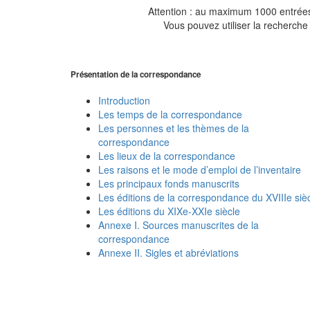
Attention : au maximum 1000 entrées 
Vous pouvez utiliser la recherche 
Présentation de la correspondance
Introduction
Les temps de la correspondance
Les personnes et les thèmes de la
correspondance
Les lieux de la correspondance
Les raisons et le mode d’emploi de l’inventaire
Les principaux fonds manuscrits
Les éditions de la correspondance du XVIIIe siè
Les éditions du XIXe-XXIe siècle
Annexe I. Sources manuscrites de la
correspondance
Annexe II. Sigles et abréviations