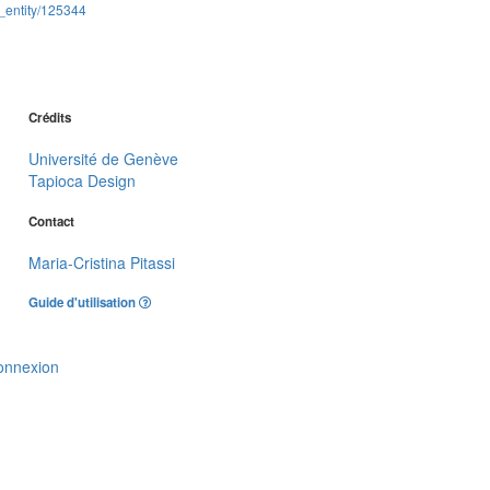
_entity/125344
Crédits
Université de Genève
Tapioca Design
Contact
Maria-Cristina Pitassi
Guide d'utilisation
onnexion