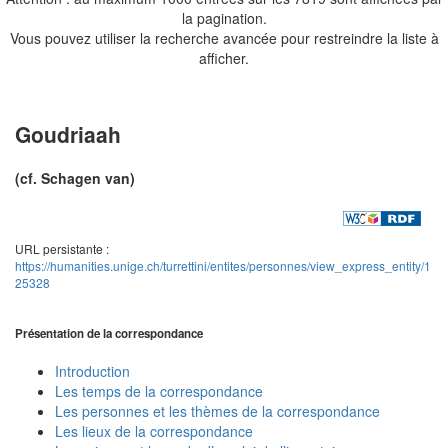
la pagination.
Vous pouvez utiliser la recherche avancée pour restreindre la liste à
afficher.
Goudriaah
(cf. Schagen van)
URL persistante :
https://humanities.unige.ch/turrettini/entites/personnes/view_express_entity/1
25328
Présentation de la correspondance
Introduction
Les temps de la correspondance
Les personnes et les thèmes de la correspondance
Les lieux de la correspondance