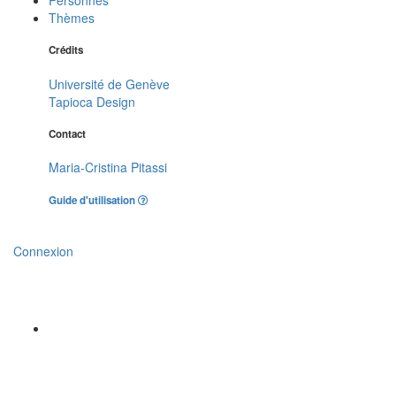
Thèmes
Crédits
Université de Genève
Tapioca Design
Contact
Maria-Cristina Pitassi
Guide d'utilisation
Connexion