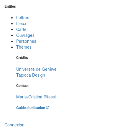
Entités
Lettres
Lieux
Carte
Ouvrages
Personnes
Thèmes
Crédits
Université de Genève
Tapioca Design
Contact
Maria-Cristina Pitassi
Guide d'utilisation
Connexion