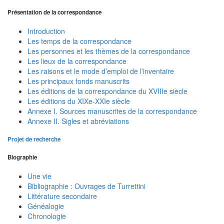
Présentation de la correspondance
Introduction
Les temps de la correspondance
Les personnes et les thèmes de la correspondance
Les lieux de la correspondance
Les raisons et le mode d’emploi de l’inventaire
Les principaux fonds manuscrits
Les éditions de la correspondance du XVIIIe siècle
Les éditions du XIXe-XXIe siècle
Annexe I. Sources manuscrites de la correspondance
Annexe II. Sigles et abréviations
Projet de recherche
Biographie
Une vie
Bibliographie : Ouvrages de Turrettini
Littérature secondaire
Généalogie
Chronologie