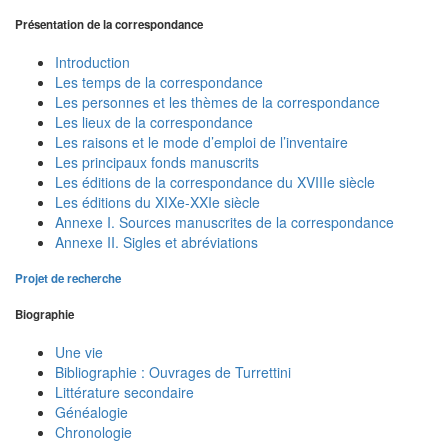
Présentation de la correspondance
Introduction
Les temps de la correspondance
Les personnes et les thèmes de la correspondance
Les lieux de la correspondance
Les raisons et le mode d’emploi de l’inventaire
Les principaux fonds manuscrits
Les éditions de la correspondance du XVIIIe siècle
Les éditions du XIXe-XXIe siècle
Annexe I. Sources manuscrites de la correspondance
Annexe II. Sigles et abréviations
Projet de recherche
Biographie
Une vie
Bibliographie : Ouvrages de Turrettini
Littérature secondaire
Généalogie
Chronologie