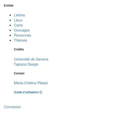
Entités
Lettres
Lieux
Carte
Ouvrages
Personnes
Thèmes
Crédits
Université de Genève
Tapioca Design
Contact
Maria-Cristina Pitassi
Guide d'utilisation
Connexion