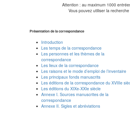
Attention : au maximum 1000 entrées 
Vous pouvez utiliser la recherche 
Présentation de la correspondance
Introduction
Les temps de la correspondance
Les personnes et les thèmes de la
correspondance
Les lieux de la correspondance
Les raisons et le mode d’emploi de l’inventaire
Les principaux fonds manuscrits
Les éditions de la correspondance du XVIIIe siè
Les éditions du XIXe-XXIe siècle
Annexe I. Sources manuscrites de la
correspondance
Annexe II. Sigles et abréviations