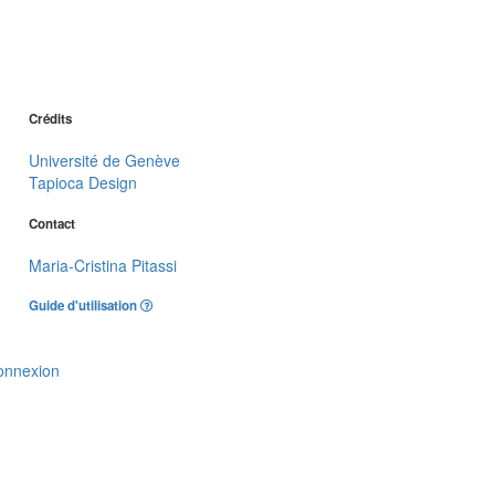
Crédits
Université de Genève
Tapioca Design
Contact
Maria-Cristina Pitassi
Guide d'utilisation
onnexion