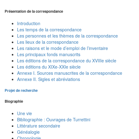
Présentation de la correspondance
Introduction
Les temps de la correspondance
Les personnes et les thèmes de la correspondance
Les lieux de la correspondance
Les raisons et le mode d’emploi de l’inventaire
Les principaux fonds manuscrits
Les éditions de la correspondance du XVIIIe siècle
Les éditions du XIXe-XXIe siècle
Annexe I. Sources manuscrites de la correspondance
Annexe II. Sigles et abréviations
Projet de recherche
Biographie
Une vie
Bibliographie : Ouvrages de Turrettini
Littérature secondaire
Généalogie
Chronologie