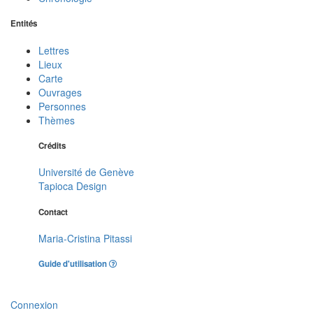
Entités
Lettres
Lieux
Carte
Ouvrages
Personnes
Thèmes
Crédits
Université de Genève
Tapioca Design
Contact
Maria-Cristina Pitassi
Guide d'utilisation
Connexion