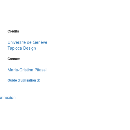
Crédits
Université de Genève
Tapioca Design
Contact
Maria-Cristina Pitassi
Guide d'utilisation
onnexion