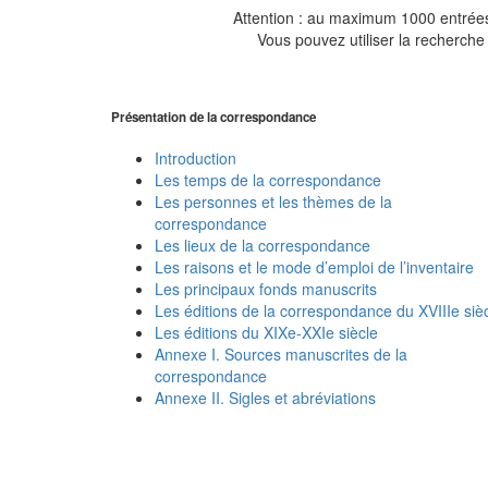
Attention : au maximum 1000 entrées 
Vous pouvez utiliser la recherche 
Présentation de la correspondance
Introduction
Les temps de la correspondance
Les personnes et les thèmes de la
correspondance
Les lieux de la correspondance
Les raisons et le mode d’emploi de l’inventaire
Les principaux fonds manuscrits
Les éditions de la correspondance du XVIIIe siè
Les éditions du XIXe-XXIe siècle
Annexe I. Sources manuscrites de la
correspondance
Annexe II. Sigles et abréviations