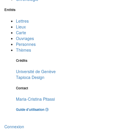
Entités
Lettres
Lieux
Carte
Ouvrages
Personnes
Thèmes
Crédits
Université de Genève
Tapioca Design
Contact
Maria-Cristina Pitassi
Guide d'utilisation
Connexion