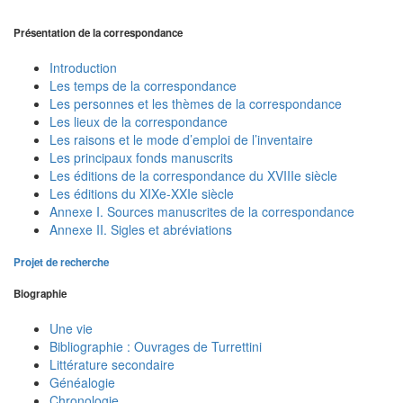
Présentation de la correspondance
Introduction
Les temps de la correspondance
Les personnes et les thèmes de la correspondance
Les lieux de la correspondance
Les raisons et le mode d’emploi de l’inventaire
Les principaux fonds manuscrits
Les éditions de la correspondance du XVIIIe siècle
Les éditions du XIXe-XXIe siècle
Annexe I. Sources manuscrites de la correspondance
Annexe II. Sigles et abréviations
Projet de recherche
Biographie
Une vie
Bibliographie : Ouvrages de Turrettini
Littérature secondaire
Généalogie
Chronologie