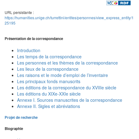
URL persistante :
https://humanities.unige.ch/turrettini/entites/personnes/view_express_entity/1
25195
Présentation de la correspondance
Introduction
Les temps de la correspondance
Les personnes et les thèmes de la correspondance
Les lieux de la correspondance
Les raisons et le mode d’emploi de l’inventaire
Les principaux fonds manuscrits
Les éditions de la correspondance du XVIIIe siècle
Les éditions du XIXe-XXIe siècle
Annexe I. Sources manuscrites de la correspondance
Annexe II. Sigles et abréviations
Projet de recherche
Biographie