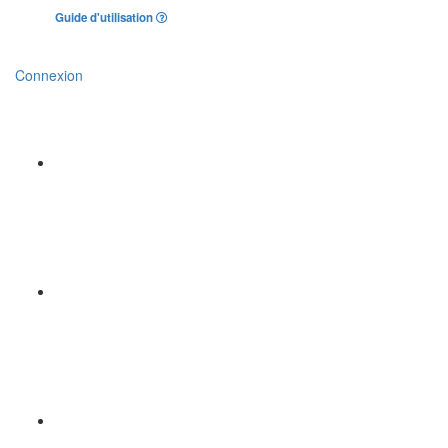
Guide d'utilisation
Connexion