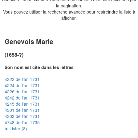
la pagination.
Vous pouvez utiliser la recherche avancée pour restreindre la liste à
afficher.
Genevois Marie
(1658-?)
Son nom est cité dans les lettres
4222 de l'an 1731
4224 de l'an 1731
4226 de l'an 1731
4242 de l'an 1731
4245 de l'an 1731
4301 de l'an 1731
4303 de l'an 1731
4748 de l'an 1735
➤ Lister (8)