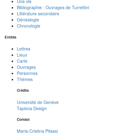
Une vie
Bibliographie : Ouvrages de Turrettini
Littérature secondaire
Généalogie
Chronologie
Entités
Lettres
Lieux
Carte
Ouvrages
Personnes
Thèmes
Crédits
Université de Genève
Tapioca Design
Contact
Maria-Cristina Pitassi