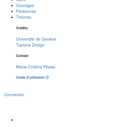
Ouvrages
Personnes
Thèmes
Crédits
Université de Genève
Tapioca Design
Contact
Maria-Cristina Pitassi
Guide d'utilisation
Connexion