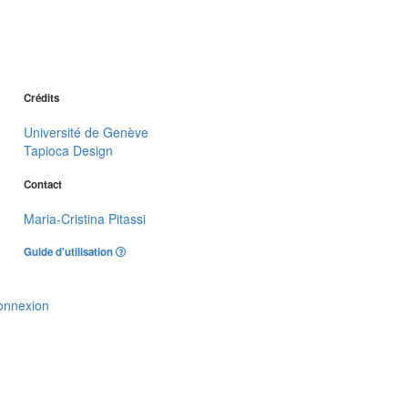
Crédits
Université de Genève
Tapioca Design
Contact
Maria-Cristina Pitassi
Guide d'utilisation
onnexion