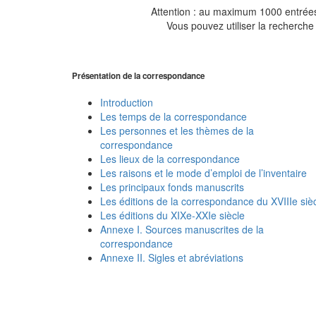
Attention : au maximum 1000 entrées 
Vous pouvez utiliser la recherche 
Présentation de la correspondance
Introduction
Les temps de la correspondance
Les personnes et les thèmes de la
correspondance
Les lieux de la correspondance
Les raisons et le mode d’emploi de l’inventaire
Les principaux fonds manuscrits
Les éditions de la correspondance du XVIIIe siè
Les éditions du XIXe-XXIe siècle
Annexe I. Sources manuscrites de la
correspondance
Annexe II. Sigles et abréviations