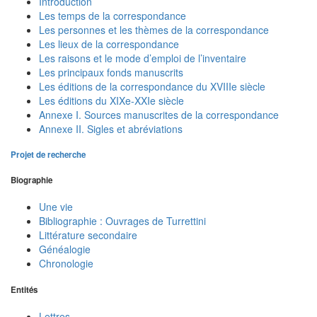
Introduction
Les temps de la correspondance
Les personnes et les thèmes de la correspondance
Les lieux de la correspondance
Les raisons et le mode d’emploi de l’inventaire
Les principaux fonds manuscrits
Les éditions de la correspondance du XVIIIe siècle
Les éditions du XIXe-XXIe siècle
Annexe I. Sources manuscrites de la correspondance
Annexe II. Sigles et abréviations
Projet de recherche
Biographie
Une vie
Bibliographie : Ouvrages de Turrettini
Littérature secondaire
Généalogie
Chronologie
Entités
Lettres