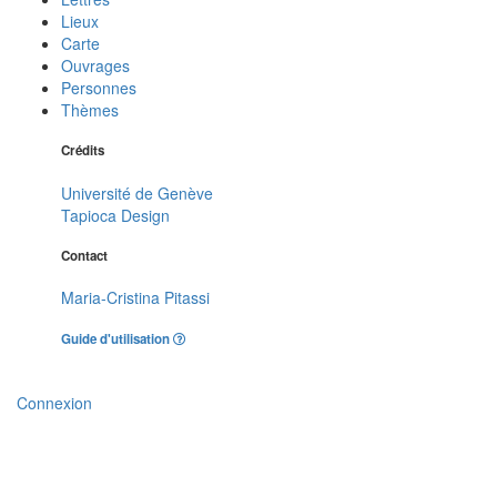
Lieux
Carte
Ouvrages
Personnes
Thèmes
Crédits
Université de Genève
Tapioca Design
Contact
Maria-Cristina Pitassi
Guide d'utilisation
Connexion