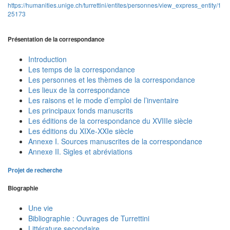
https://humanities.unige.ch/turrettini/entites/personnes/view_express_entity/1
25173
Présentation de la correspondance
Introduction
Les temps de la correspondance
Les personnes et les thèmes de la correspondance
Les lieux de la correspondance
Les raisons et le mode d’emploi de l’inventaire
Les principaux fonds manuscrits
Les éditions de la correspondance du XVIIIe siècle
Les éditions du XIXe-XXIe siècle
Annexe I. Sources manuscrites de la correspondance
Annexe II. Sigles et abréviations
Projet de recherche
Biographie
Une vie
Bibliographie : Ouvrages de Turrettini
Littérature secondaire