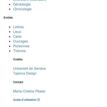
Généalogie
Chronologie
Entités
Lettres
Lieux
Carte
Ouvrages
Personnes
Thèmes
Crédits
Université de Genève
Tapioca Design
Contact
Maria-Cristina Pitassi
Guide d'utilisation