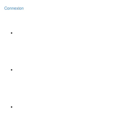
Connexion