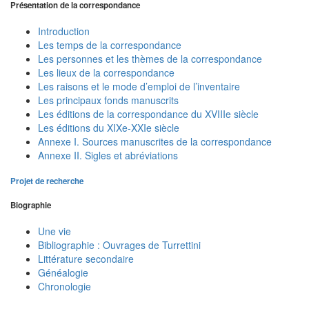
Présentation de la correspondance
Introduction
Les temps de la correspondance
Les personnes et les thèmes de la correspondance
Les lieux de la correspondance
Les raisons et le mode d’emploi de l’inventaire
Les principaux fonds manuscrits
Les éditions de la correspondance du XVIIIe siècle
Les éditions du XIXe-XXIe siècle
Annexe I. Sources manuscrites de la correspondance
Annexe II. Sigles et abréviations
Projet de recherche
Biographie
Une vie
Bibliographie : Ouvrages de Turrettini
Littérature secondaire
Généalogie
Chronologie