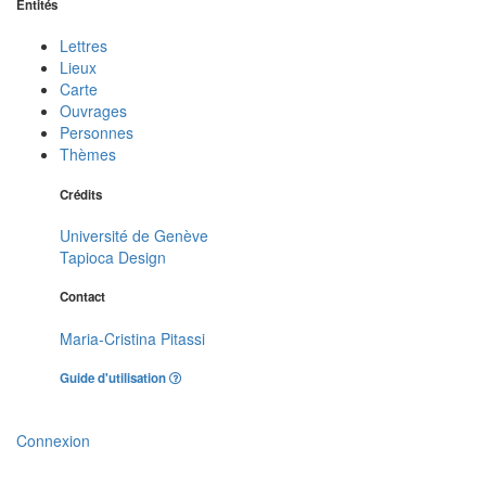
Entités
Lettres
Lieux
Carte
Ouvrages
Personnes
Thèmes
Crédits
Université de Genève
Tapioca Design
Contact
Maria-Cristina Pitassi
Guide d'utilisation
Connexion