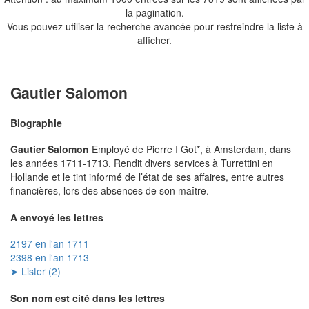
la pagination.
Vous pouvez utiliser la recherche avancée pour restreindre la liste à
afficher.
Gautier Salomon
Biographie
Gautier Salomon
Employé de Pierre I Got*, à Amsterdam, dans
les années 1711-1713. Rendit divers services à Turrettini en
Hollande et le tint informé de l’état de ses affaires, entre autres
financières, lors des absences de son maître.
A envoyé les lettres
2197 en l'an 1711
2398 en l'an 1713
➤ Lister (2)
Son nom est cité dans les lettres