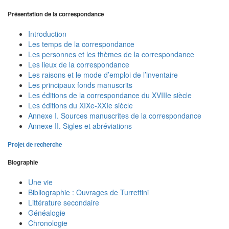
Présentation de la correspondance
Introduction
Les temps de la correspondance
Les personnes et les thèmes de la correspondance
Les lieux de la correspondance
Les raisons et le mode d’emploi de l’inventaire
Les principaux fonds manuscrits
Les éditions de la correspondance du XVIIIe siècle
Les éditions du XIXe-XXIe siècle
Annexe I. Sources manuscrites de la correspondance
Annexe II. Sigles et abréviations
Projet de recherche
Biographie
Une vie
Bibliographie : Ouvrages de Turrettini
Littérature secondaire
Généalogie
Chronologie