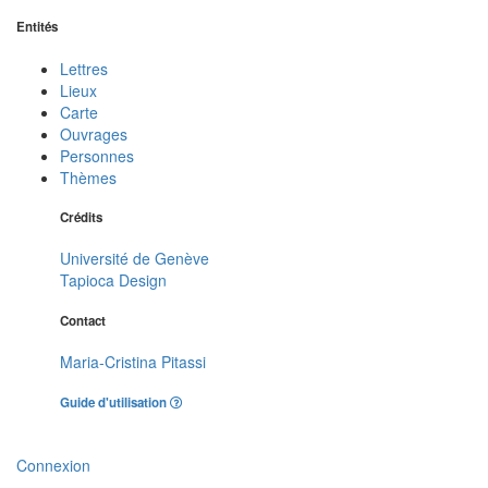
Entités
Lettres
Lieux
Carte
Ouvrages
Personnes
Thèmes
Crédits
Université de Genève
Tapioca Design
Contact
Maria-Cristina Pitassi
Guide d'utilisation
Connexion