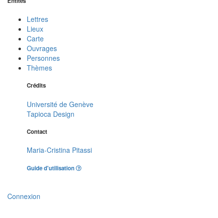
Entités
Lettres
Lieux
Carte
Ouvrages
Personnes
Thèmes
Crédits
Université de Genève
Tapioca Design
Contact
Maria-Cristina Pitassi
Guide d'utilisation
Connexion