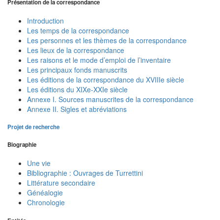
Présentation de la correspondance
Introduction
Les temps de la correspondance
Les personnes et les thèmes de la correspondance
Les lieux de la correspondance
Les raisons et le mode d’emploi de l’inventaire
Les principaux fonds manuscrits
Les éditions de la correspondance du XVIIIe siècle
Les éditions du XIXe-XXIe siècle
Annexe I. Sources manuscrites de la correspondance
Annexe II. Sigles et abréviations
Projet de recherche
Biographie
Une vie
Bibliographie : Ouvrages de Turrettini
Littérature secondaire
Généalogie
Chronologie