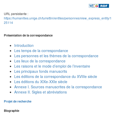
URL persistante :
https://humanities.unige.ch/turrettini/entites/personnes/view_express_entity/1
25114
Présentation de la correspondance
Introduction
Les temps de la correspondance
Les personnes et les thèmes de la correspondance
Les lieux de la correspondance
Les raisons et le mode d’emploi de l’inventaire
Les principaux fonds manuscrits
Les éditions de la correspondance du XVIIIe siècle
Les éditions du XIXe-XXIe siècle
Annexe I. Sources manuscrites de la correspondance
Annexe II. Sigles et abréviations
Projet de recherche
Biographie