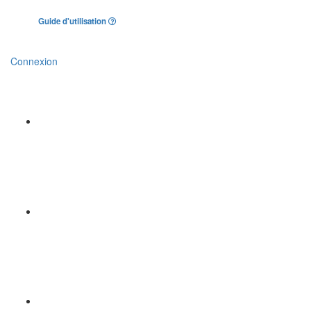
Guide d'utilisation
Connexion