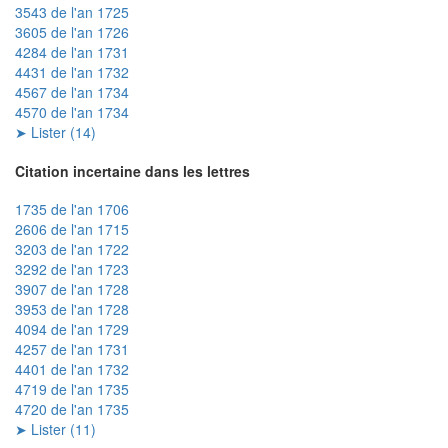
3543 de l'an 1725
3605 de l'an 1726
4284 de l'an 1731
4431 de l'an 1732
4567 de l'an 1734
4570 de l'an 1734
➤ Lister (14)
Citation incertaine dans les lettres
1735 de l'an 1706
2606 de l'an 1715
3203 de l'an 1722
3292 de l'an 1723
3907 de l'an 1728
3953 de l'an 1728
4094 de l'an 1729
4257 de l'an 1731
4401 de l'an 1732
4719 de l'an 1735
4720 de l'an 1735
➤ Lister (11)