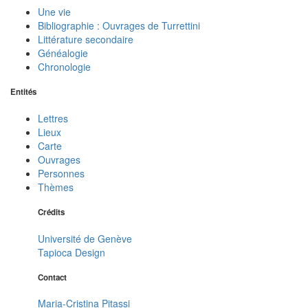
Une vie
Bibliographie : Ouvrages de Turrettini
Littérature secondaire
Généalogie
Chronologie
Entités
Lettres
Lieux
Carte
Ouvrages
Personnes
Thèmes
Crédits
Université de Genève
Tapioca Design
Contact
Maria-Cristina Pitassi