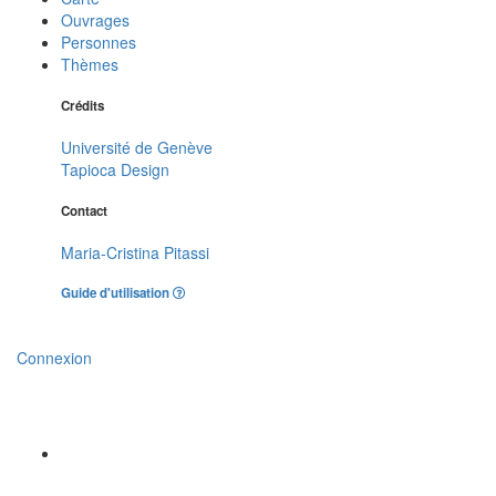
Ouvrages
Personnes
Thèmes
Crédits
Université de Genève
Tapioca Design
Contact
Maria-Cristina Pitassi
Guide d'utilisation
Connexion