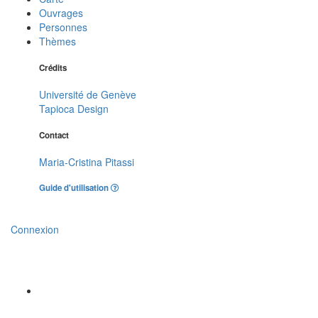
Ouvrages
Personnes
Thèmes
Crédits
Université de Genève
Tapioca Design
Contact
Maria-Cristina Pitassi
Guide d'utilisation
Connexion