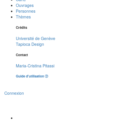
Ouvrages
Personnes
Thèmes
Crédits
Université de Genève
Tapioca Design
Contact
Maria-Cristina Pitassi
Guide d'utilisation
Connexion