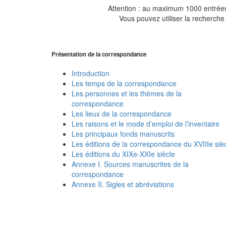
Attention : au maximum 1000 entrées 
Vous pouvez utiliser la recherche 
Présentation de la correspondance
Introduction
Les temps de la correspondance
Les personnes et les thèmes de la
correspondance
Les lieux de la correspondance
Les raisons et le mode d’emploi de l’inventaire
Les principaux fonds manuscrits
Les éditions de la correspondance du XVIIIe siè
Les éditions du XIXe-XXIe siècle
Annexe I. Sources manuscrites de la
correspondance
Annexe II. Sigles et abréviations