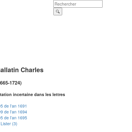
allatin Charles
1665-1724)
tation incertaine dans les lettres
5 de l'an 1691
9 de l'an 1694
5 de l'an 1695
Lister (3)