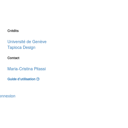
Crédits
Université de Genève
Tapioca Design
Contact
Maria-Cristina Pitassi
Guide d'utilisation
onnexion