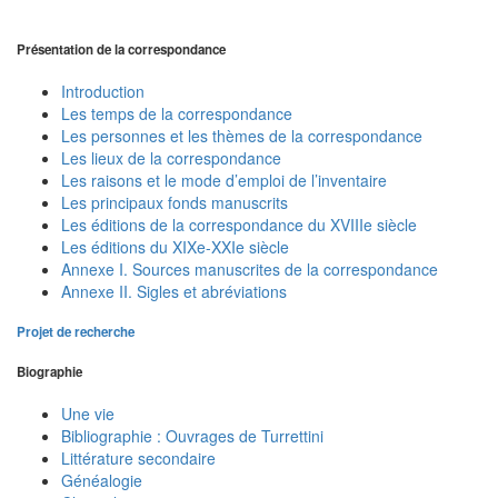
Présentation de la correspondance
Introduction
Les temps de la correspondance
Les personnes et les thèmes de la correspondance
Les lieux de la correspondance
Les raisons et le mode d’emploi de l’inventaire
Les principaux fonds manuscrits
Les éditions de la correspondance du XVIIIe siècle
Les éditions du XIXe-XXIe siècle
Annexe I. Sources manuscrites de la correspondance
Annexe II. Sigles et abréviations
Projet de recherche
Biographie
Une vie
Bibliographie : Ouvrages de Turrettini
Littérature secondaire
Généalogie