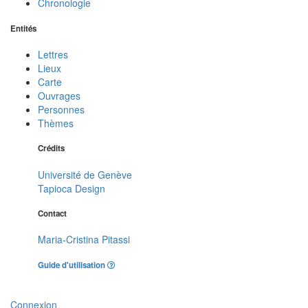
Chronologie
Entités
Lettres
Lieux
Carte
Ouvrages
Personnes
Thèmes
Crédits
Université de Genève
Tapioca Design
Contact
Maria-Cristina Pitassi
Guide d'utilisation
Connexion