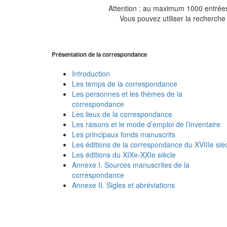
Attention : au maximum 1000 entrées 
Vous pouvez utiliser la recherche 
Présentation de la correspondance
Introduction
Les temps de la correspondance
Les personnes et les thèmes de la
correspondance
Les lieux de la correspondance
Les raisons et le mode d’emploi de l’inventaire
Les principaux fonds manuscrits
Les éditions de la correspondance du XVIIIe siè
Les éditions du XIXe-XXIe siècle
Annexe I. Sources manuscrites de la
correspondance
Annexe II. Sigles et abréviations