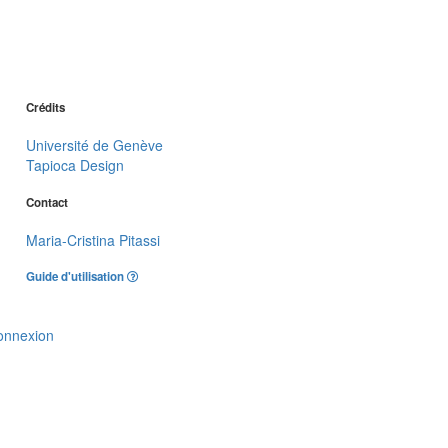
Crédits
Université de Genève
Tapioca Design
Contact
Maria-Cristina Pitassi
Guide d'utilisation
onnexion