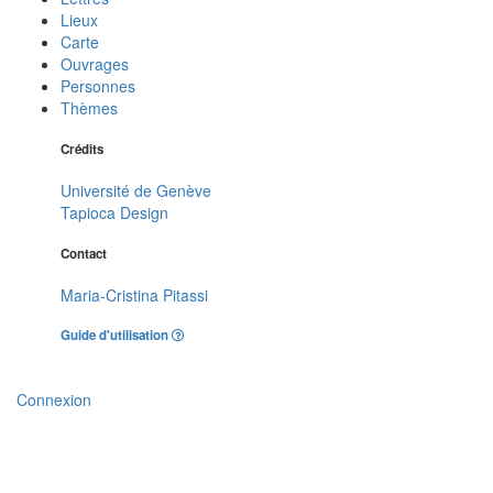
Lieux
Carte
Ouvrages
Personnes
Thèmes
Crédits
Université de Genève
Tapioca Design
Contact
Maria-Cristina Pitassi
Guide d'utilisation
Connexion