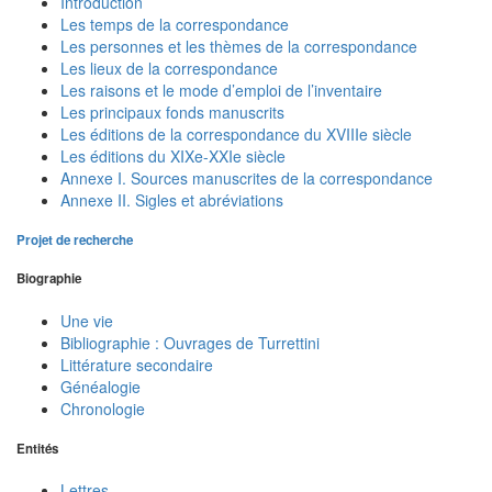
Introduction
Les temps de la correspondance
Les personnes et les thèmes de la correspondance
Les lieux de la correspondance
Les raisons et le mode d’emploi de l’inventaire
Les principaux fonds manuscrits
Les éditions de la correspondance du XVIIIe siècle
Les éditions du XIXe-XXIe siècle
Annexe I. Sources manuscrites de la correspondance
Annexe II. Sigles et abréviations
Projet de recherche
Biographie
Une vie
Bibliographie : Ouvrages de Turrettini
Littérature secondaire
Généalogie
Chronologie
Entités
Lettres