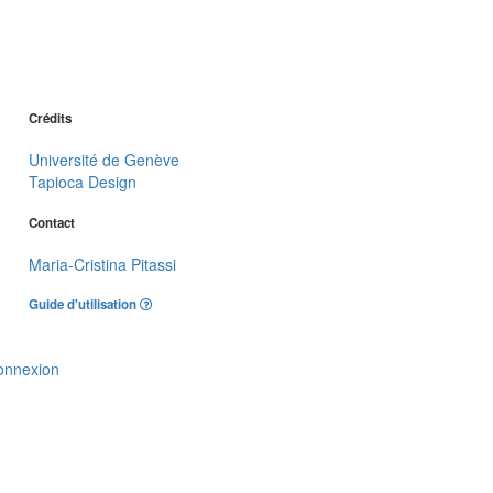
Crédits
Université de Genève
Tapioca Design
Contact
Maria-Cristina Pitassi
Guide d'utilisation
onnexion