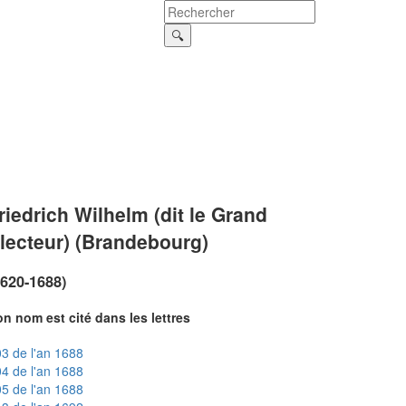
riedrich Wilhelm (dit le Grand
lecteur) (Brandebourg)
1620-1688)
n nom est cité dans les lettres
3 de l'an 1688
4 de l'an 1688
5 de l'an 1688