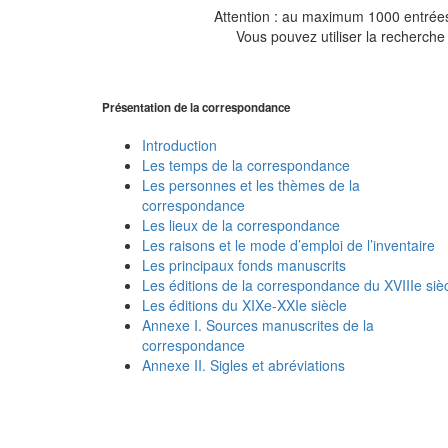
Attention : au maximum 1000 entrées 
Vous pouvez utiliser la recherche 
Présentation de la correspondance
Introduction
Les temps de la correspondance
Les personnes et les thèmes de la
correspondance
Les lieux de la correspondance
Les raisons et le mode d’emploi de l’inventaire
Les principaux fonds manuscrits
Les éditions de la correspondance du XVIIIe siè
Les éditions du XIXe-XXIe siècle
Annexe I. Sources manuscrites de la
correspondance
Annexe II. Sigles et abréviations