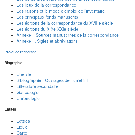
Les lieux de la correspondance
Les raisons et le mode d’emploi de l’inventaire
Les principaux fonds manuscrits
Les éditions de la correspondance du XVIIIe siècle
Les éditions du XIXe-XXIe siècle
Annexe I. Sources manuscrites de la correspondance
Annexe II. Sigles et abréviations
Projet de recherche
Biographie
Une vie
Bibliographie : Ouvrages de Turrettini
Littérature secondaire
Généalogie
Chronologie
Entités
Lettres
Lieux
Carte