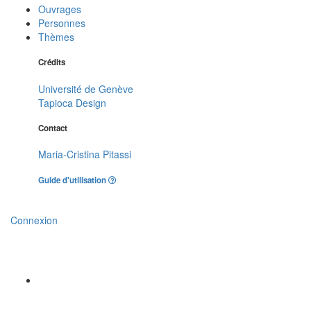
Ouvrages
Personnes
Thèmes
Crédits
Université de Genève
Tapioca Design
Contact
Maria-Cristina Pitassi
Guide d'utilisation
Connexion