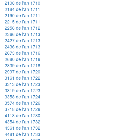
2108 de l'an 1710
2184 de l'an 1711
2190 de l'an 1711
2215 de l'an 1711
2256 de l'an 1712
2366 de l'an 1713
2427 de l'an 1713
2436 de l'an 1713
2673 de l'an 1716
2680 de l'an 1716
2839 de l'an 1718
2997 de l'an 1720
3161 de l'an 1722
3313 de l'an 1723
3319 de l'an 1723
3358 de l'an 1724
3574 de l'an 1726
3718 de l'an 1726
4118 de l'an 1730
4354 de l'an 1732
4361 de l'an 1732
4481 de l'an 1733