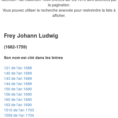
la pagination.
Vous pouvez utiliser la recherche avancée pour restreindre la liste à
afficher.
Frey Johann Ludwig
(1682-1759)
Son nom est cité dans les lettres
121 de l'an 1688
140 de l'an 1689
143 de l'an 1689
144 de l'an 1689
150 de l'an 1690
156 de l'an 1690
160 de l'an 1690
163 de l'an 1690
1510 de l'an 1703
1559 de l'an 1704