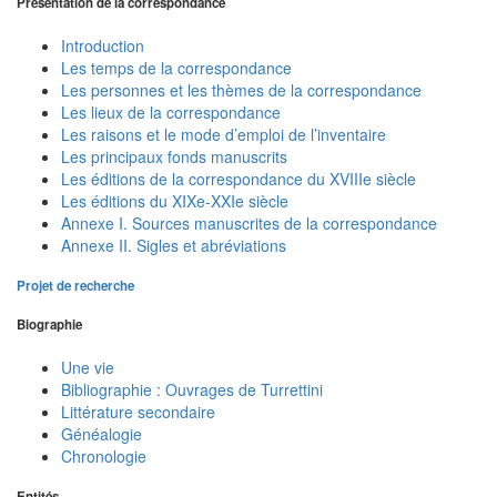
Présentation de la correspondance
Introduction
Les temps de la correspondance
Les personnes et les thèmes de la correspondance
Les lieux de la correspondance
Les raisons et le mode d’emploi de l’inventaire
Les principaux fonds manuscrits
Les éditions de la correspondance du XVIIIe siècle
Les éditions du XIXe-XXIe siècle
Annexe I. Sources manuscrites de la correspondance
Annexe II. Sigles et abréviations
Projet de recherche
Biographie
Une vie
Bibliographie : Ouvrages de Turrettini
Littérature secondaire
Généalogie
Chronologie
Entités