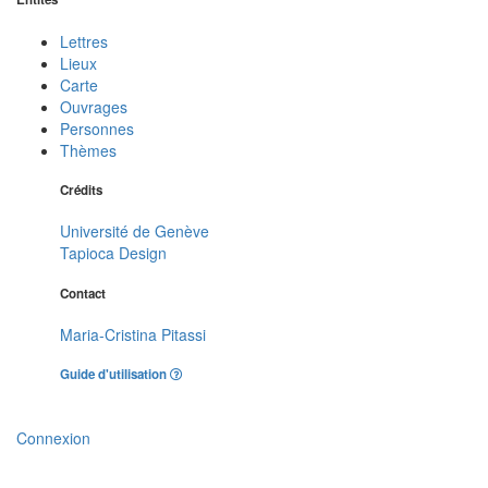
Lettres
Lieux
Carte
Ouvrages
Personnes
Thèmes
Crédits
Université de Genève
Tapioca Design
Contact
Maria-Cristina Pitassi
Guide d'utilisation
Connexion