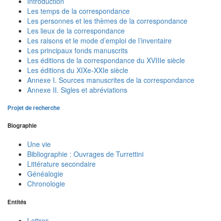
Introduction
Les temps de la correspondance
Les personnes et les thèmes de la correspondance
Les lieux de la correspondance
Les raisons et le mode d’emploi de l’inventaire
Les principaux fonds manuscrits
Les éditions de la correspondance du XVIIIe siècle
Les éditions du XIXe-XXIe siècle
Annexe I. Sources manuscrites de la correspondance
Annexe II. Sigles et abréviations
Projet de recherche
Biographie
Une vie
Bibliographie : Ouvrages de Turrettini
Littérature secondaire
Généalogie
Chronologie
Entités
Lettres