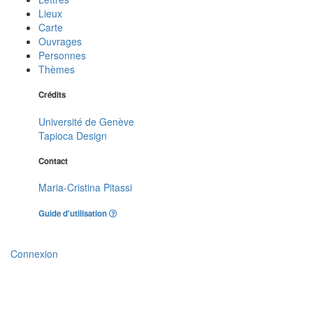
Lieux
Carte
Ouvrages
Personnes
Thèmes
Crédits
Université de Genève
Tapioca Design
Contact
Maria-Cristina Pitassi
Guide d'utilisation
Connexion