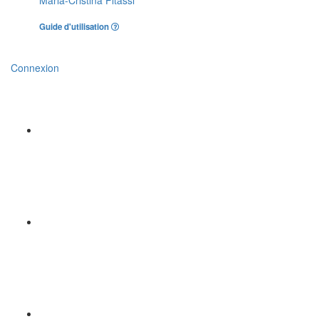
Maria-Cristina Pitassi
Guide d'utilisation
Connexion