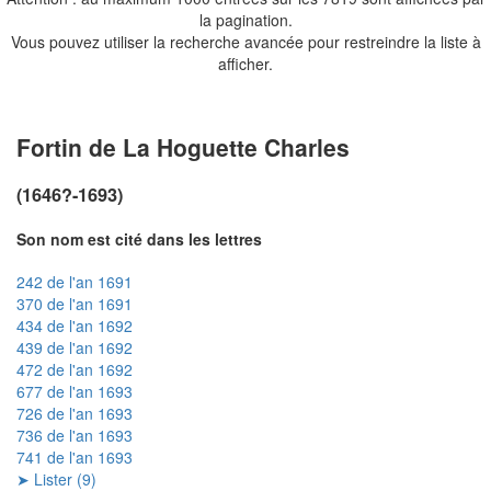
la pagination.
Vous pouvez utiliser la recherche avancée pour restreindre la liste à
afficher.
Fortin de La Hoguette Charles
(1646?-1693)
Son nom est cité dans les lettres
242 de l'an 1691
370 de l'an 1691
434 de l'an 1692
439 de l'an 1692
472 de l'an 1692
677 de l'an 1693
726 de l'an 1693
736 de l'an 1693
741 de l'an 1693
➤ Lister (9)