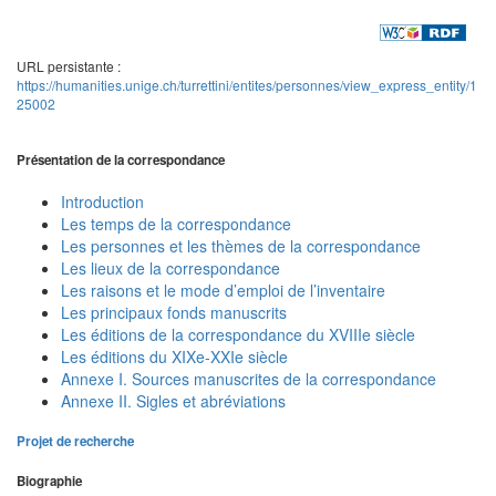
URL persistante :
https://humanities.unige.ch/turrettini/entites/personnes/view_express_entity/1
25002
Présentation de la correspondance
Introduction
Les temps de la correspondance
Les personnes et les thèmes de la correspondance
Les lieux de la correspondance
Les raisons et le mode d’emploi de l’inventaire
Les principaux fonds manuscrits
Les éditions de la correspondance du XVIIIe siècle
Les éditions du XIXe-XXIe siècle
Annexe I. Sources manuscrites de la correspondance
Annexe II. Sigles et abréviations
Projet de recherche
Biographie