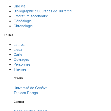
Une vie
Bibliographie : Ouvrages de Turrettini
Littérature secondaire
Généalogie
Chronologie
Entités
Lettres
Lieux
Carte
Ouvrages
Personnes
Thèmes
Crédits
Université de Genève
Tapioca Design
Contact