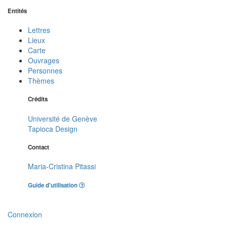
Entités
Lettres
Lieux
Carte
Ouvrages
Personnes
Thèmes
Crédits
Université de Genève
Tapioca Design
Contact
Maria-Cristina Pitassi
Guide d'utilisation
Connexion