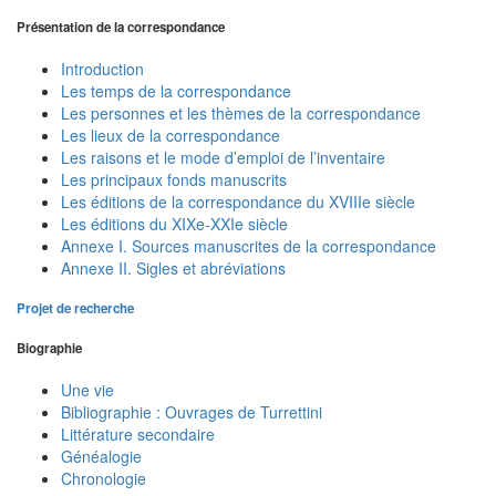
Présentation de la correspondance
Introduction
Les temps de la correspondance
Les personnes et les thèmes de la correspondance
Les lieux de la correspondance
Les raisons et le mode d’emploi de l’inventaire
Les principaux fonds manuscrits
Les éditions de la correspondance du XVIIIe siècle
Les éditions du XIXe-XXIe siècle
Annexe I. Sources manuscrites de la correspondance
Annexe II. Sigles et abréviations
Projet de recherche
Biographie
Une vie
Bibliographie : Ouvrages de Turrettini
Littérature secondaire
Généalogie
Chronologie