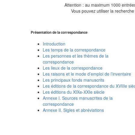
Attention : au maximum 1000 entrées 
Vous pouvez utiliser la recherche 
Présentation de la correspondance
Introduction
Les temps de la correspondance
Les personnes et les thèmes de la
correspondance
Les lieux de la correspondance
Les raisons et le mode d’emploi de l’inventaire
Les principaux fonds manuscrits
Les éditions de la correspondance du XVIIIe siè
Les éditions du XIXe-XXIe siècle
Annexe I. Sources manuscrites de la
correspondance
Annexe II. Sigles et abréviations