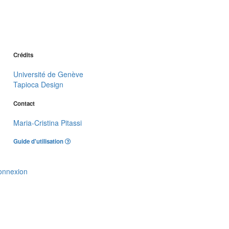
Crédits
Université de Genève
Tapioca Design
Contact
Maria-Cristina Pitassi
Guide d'utilisation
onnexion