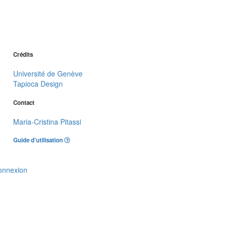
Crédits
Université de Genève
Tapioca Design
Contact
Maria-Cristina Pitassi
Guide d'utilisation
onnexion