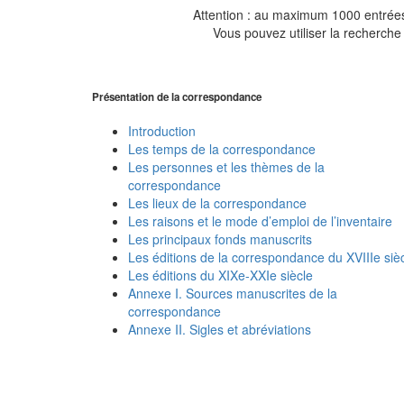
Attention : au maximum 1000 entrées 
Vous pouvez utiliser la recherche 
Présentation de la correspondance
Introduction
Les temps de la correspondance
Les personnes et les thèmes de la
correspondance
Les lieux de la correspondance
Les raisons et le mode d’emploi de l’inventaire
Les principaux fonds manuscrits
Les éditions de la correspondance du XVIIIe siè
Les éditions du XIXe-XXIe siècle
Annexe I. Sources manuscrites de la
correspondance
Annexe II. Sigles et abréviations