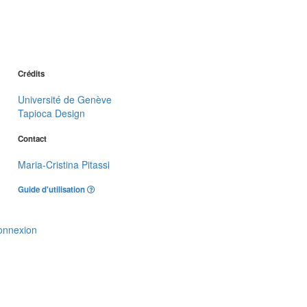
Crédits
Université de Genève
Tapioca Design
Contact
Maria-Cristina Pitassi
Guide d'utilisation
onnexion