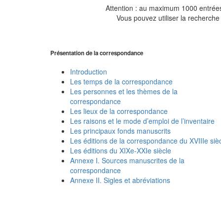
Attention : au maximum 1000 entrées 
Vous pouvez utiliser la recherche 
Présentation de la correspondance
Introduction
Les temps de la correspondance
Les personnes et les thèmes de la
correspondance
Les lieux de la correspondance
Les raisons et le mode d’emploi de l’inventaire
Les principaux fonds manuscrits
Les éditions de la correspondance du XVIIIe siè
Les éditions du XIXe-XXIe siècle
Annexe I. Sources manuscrites de la
correspondance
Annexe II. Sigles et abréviations