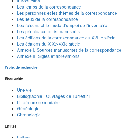
Introduction
Les temps de la correspondance
Les personnes et les thèmes de la correspondance
Les lieux de la correspondance
Les raisons et le mode d’emploi de l’inventaire
Les principaux fonds manuscrits
Les éditions de la correspondance du XVIIIe siècle
Les éditions du XIXe-XXIe siècle
Annexe I. Sources manuscrites de la correspondance
Annexe II. Sigles et abréviations
Projet de recherche
Biographie
Une vie
Bibliographie : Ouvrages de Turrettini
Littérature secondaire
Généalogie
Chronologie
Entités
Lettres