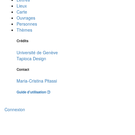
Lieux
Carte
Ouvrages
Personnes
Thèmes
Crédits
Université de Genève
Tapioca Design
Contact
Maria-Cristina Pitassi
Guide d'utilisation
Connexion