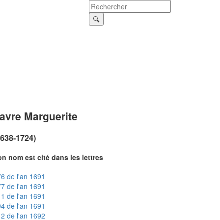
avre Marguerite
1638-1724)
n nom est cité dans les lettres
6 de l'an 1691
7 de l'an 1691
1 de l'an 1691
4 de l'an 1691
2 de l'an 1692