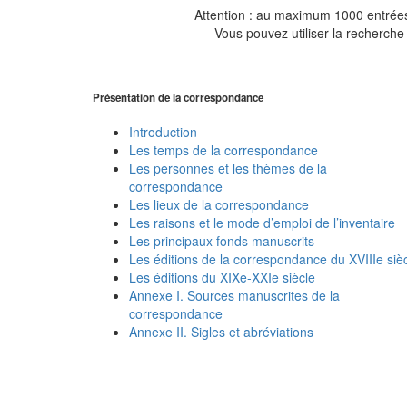
Attention : au maximum 1000 entrées 
Vous pouvez utiliser la recherche 
Présentation de la correspondance
Introduction
Les temps de la correspondance
Les personnes et les thèmes de la
correspondance
Les lieux de la correspondance
Les raisons et le mode d’emploi de l’inventaire
Les principaux fonds manuscrits
Les éditions de la correspondance du XVIIIe siè
Les éditions du XIXe-XXIe siècle
Annexe I. Sources manuscrites de la
correspondance
Annexe II. Sigles et abréviations