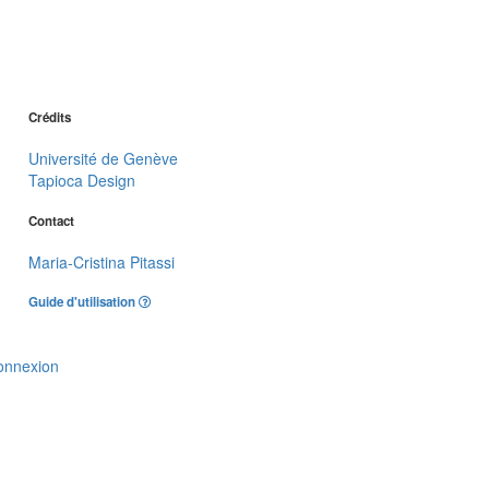
Crédits
Université de Genève
Tapioca Design
Contact
Maria-Cristina Pitassi
Guide d'utilisation
onnexion