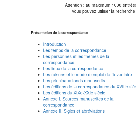
Attention : au maximum 1000 entrées 
Vous pouvez utiliser la recherche 
Présentation de la correspondance
Introduction
Les temps de la correspondance
Les personnes et les thèmes de la
correspondance
Les lieux de la correspondance
Les raisons et le mode d’emploi de l’inventaire
Les principaux fonds manuscrits
Les éditions de la correspondance du XVIIIe siè
Les éditions du XIXe-XXIe siècle
Annexe I. Sources manuscrites de la
correspondance
Annexe II. Sigles et abréviations