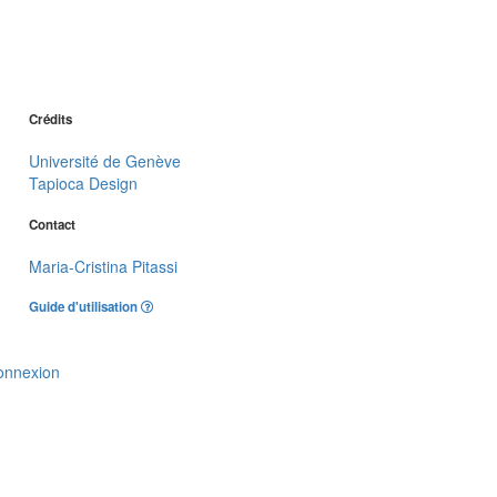
Crédits
Université de Genève
Tapioca Design
Contact
Maria-Cristina Pitassi
Guide d'utilisation
onnexion