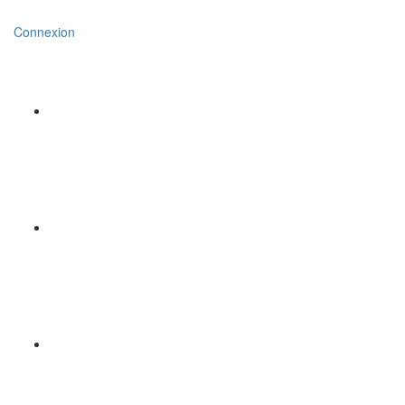
Connexion