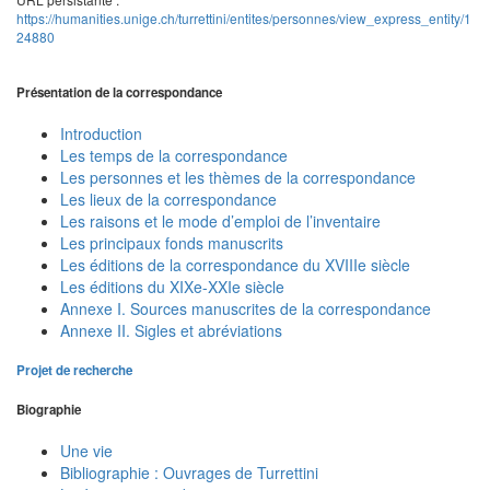
https://humanities.unige.ch/turrettini/entites/personnes/view_express_entity/1
24880
Présentation de la correspondance
Introduction
Les temps de la correspondance
Les personnes et les thèmes de la correspondance
Les lieux de la correspondance
Les raisons et le mode d’emploi de l’inventaire
Les principaux fonds manuscrits
Les éditions de la correspondance du XVIIIe siècle
Les éditions du XIXe-XXIe siècle
Annexe I. Sources manuscrites de la correspondance
Annexe II. Sigles et abréviations
Projet de recherche
Biographie
Une vie
Bibliographie : Ouvrages de Turrettini