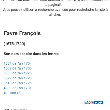
la pagination.
Vous pouvez utiliser la recherche avancée pour restreindre la liste à
afficher.
Favre François
(1676-1740)
Son nom est cité dans les lettres
1534 de l'an 1704
1582 de l'an 1705
3505 de l'an 1725
3522 de l'an 1725
3540 de l'an 1725
4209 de l'an 1731
➤ Lister (6)
URL persistante :