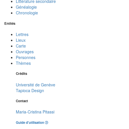
Littérature secondaire
Généalogie
Chronologie
Entités
Lettres
Lieux
Carte
Ouvrages
Personnes
Thèmes
Crédits
Université de Genève
Tapioca Design
Contact
Maria-Cristina Pitassi
Guide d'utilisation