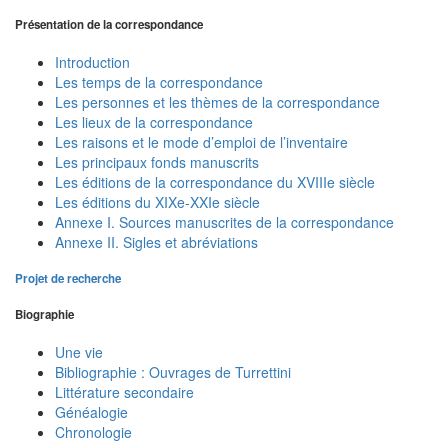
Présentation de la correspondance
Introduction
Les temps de la correspondance
Les personnes et les thèmes de la correspondance
Les lieux de la correspondance
Les raisons et le mode d’emploi de l’inventaire
Les principaux fonds manuscrits
Les éditions de la correspondance du XVIIIe siècle
Les éditions du XIXe-XXIe siècle
Annexe I. Sources manuscrites de la correspondance
Annexe II. Sigles et abréviations
Projet de recherche
Biographie
Une vie
Bibliographie : Ouvrages de Turrettini
Littérature secondaire
Généalogie
Chronologie