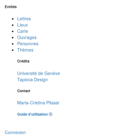
Entités
Lettres
Lieux
Carte
Ouvrages
Personnes
Thèmes
Crédits
Université de Genève
Tapioca Design
Contact
Maria-Cristina Pitassi
Guide d'utilisation
Connexion