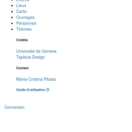
Lieux
Carte
Ouvrages
Personnes
Thèmes
Crédits
Université de Genève
Tapioca Design
Contact
Maria-Cristina Pitassi
Guide d'utilisation
Connexion