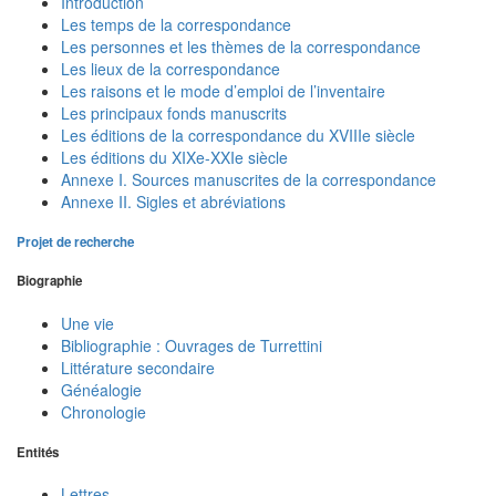
Introduction
Les temps de la correspondance
Les personnes et les thèmes de la correspondance
Les lieux de la correspondance
Les raisons et le mode d’emploi de l’inventaire
Les principaux fonds manuscrits
Les éditions de la correspondance du XVIIIe siècle
Les éditions du XIXe-XXIe siècle
Annexe I. Sources manuscrites de la correspondance
Annexe II. Sigles et abréviations
Projet de recherche
Biographie
Une vie
Bibliographie : Ouvrages de Turrettini
Littérature secondaire
Généalogie
Chronologie
Entités
Lettres