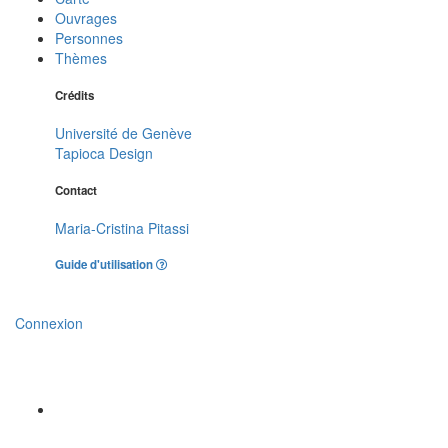
Ouvrages
Personnes
Thèmes
Crédits
Université de Genève
Tapioca Design
Contact
Maria-Cristina Pitassi
Guide d'utilisation
Connexion