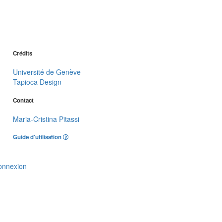
Crédits
Université de Genève
Tapioca Design
Contact
Maria-Cristina Pitassi
Guide d'utilisation
onnexion