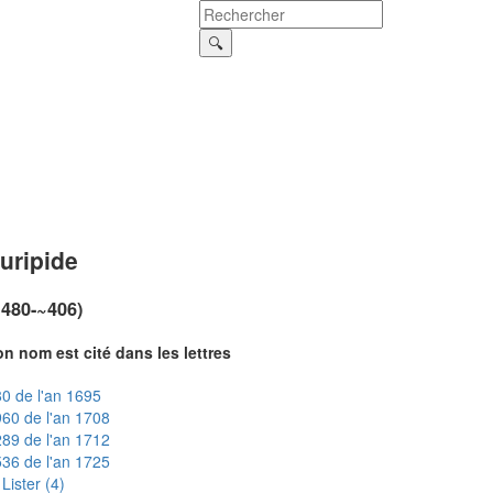
uripide
~480-~406)
n nom est cité dans les lettres
0 de l'an 1695
60 de l'an 1708
89 de l'an 1712
36 de l'an 1725
Lister (4)