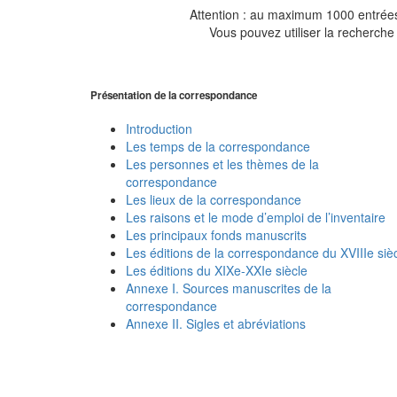
Attention : au maximum 1000 entrées 
Vous pouvez utiliser la recherche 
Présentation de la correspondance
Introduction
Les temps de la correspondance
Les personnes et les thèmes de la
correspondance
Les lieux de la correspondance
Les raisons et le mode d’emploi de l’inventaire
Les principaux fonds manuscrits
Les éditions de la correspondance du XVIIIe siè
Les éditions du XIXe-XXIe siècle
Annexe I. Sources manuscrites de la
correspondance
Annexe II. Sigles et abréviations