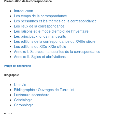
Présentation de la correspondance
Introduction
Les temps de la correspondance
Les personnes et les thèmes de la correspondance
Les lieux de la correspondance
Les raisons et le mode d’emploi de l’inventaire
Les principaux fonds manuscrits
Les éditions de la correspondance du XVIIIe siècle
Les éditions du XIXe-XXIe siècle
Annexe I. Sources manuscrites de la correspondance
Annexe II. Sigles et abréviations
Projet de recherche
Biographie
Une vie
Bibliographie : Ouvrages de Turrettini
Littérature secondaire
Généalogie
Chronologie