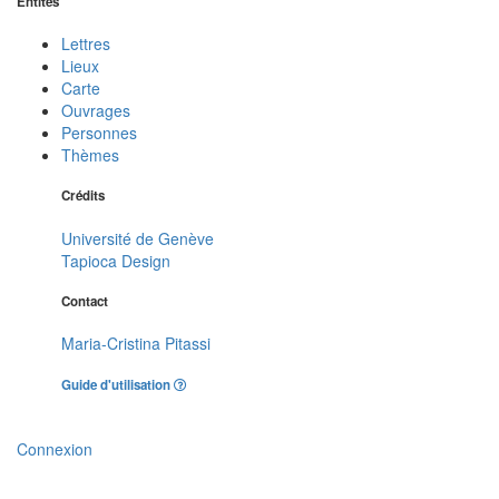
Entités
Lettres
Lieux
Carte
Ouvrages
Personnes
Thèmes
Crédits
Université de Genève
Tapioca Design
Contact
Maria-Cristina Pitassi
Guide d'utilisation
Connexion